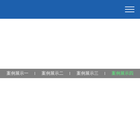
案例展示一
案例展示二
案例展示三
案例展示四