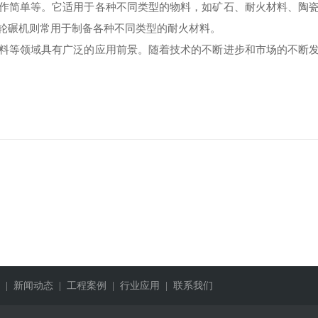
作简单等。它适用于各种不同类型的物料，如矿石、耐火材料、陶
轮碾机则常用于制备各种不同类型的耐火材料。
料等领域具有广泛的应用前景。随着技术的不断进步和市场的不断
| 新闻动态
| 工程案例
| 行业应用
| 联系我们