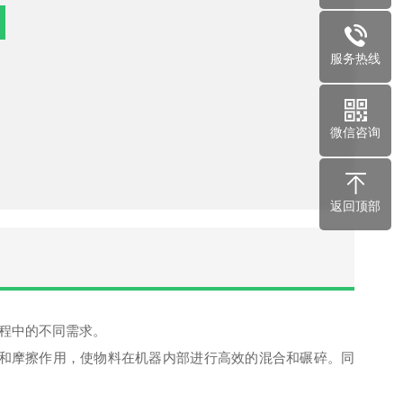
服务热线
微信咨询
返回顶部
程中的不同需求。
和摩擦作用，使物料在机器内部进行高效的混合和碾碎。同