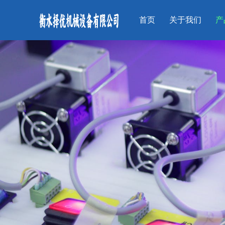
首页
关于我们
产