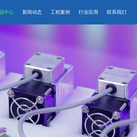
品中心
新闻动态
工程案例
行业应用
联系我们