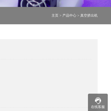
主页
>
产品中心
>
真空挤出机
在线客服