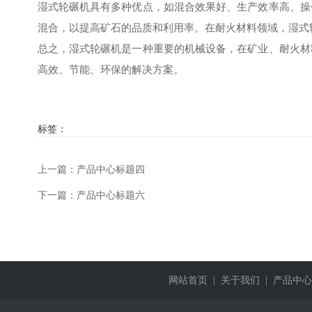
湿式轮碾机具有多种优点，如混合效果好、生产效率高、操
混合，以提高矿石的品质和利用率。在耐火材料领域，湿式
总之，湿式轮碾机是一种重要的机械设备，在矿业、耐火材
高效、节能、环保的解决方案。
标签：
上一篇：产品中心标题四
下一篇：产品中心标题六
网站首页
| 关于我们
| 产品中心