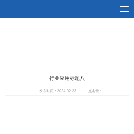
行业应用标题八
发布时间：2024-02-23
点击量：