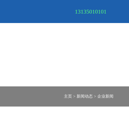
13135010101
主页
>
新闻动态
>
企业新闻