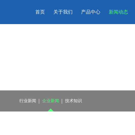
首页
关于我们
产品中心
新闻动态
行业新闻
企业新闻
技术知识