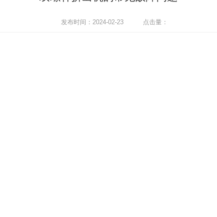
发布时间：2024-02-23
点击量：