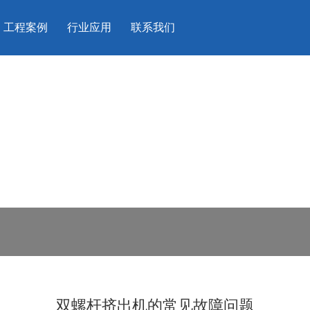
工程案例
行业应用
联系我们
双螺杆挤出机的常见故障问题